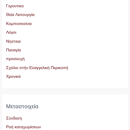
Γεροντικο
Θεία Λειτουργία
Κομποσκοίνια
Λόγοι
Νηστεια
Παναγία
προσευχή
Σχόλιο στήν Εὐαγγελική Περικοπή
Χρονικά
Μεταστοιχεία
Σύνδεση
Ροή καταχωρίσεων