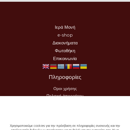
Ιερά Μονή
e-shop
Διακονήματα
Φωτοθήκη
Επικοινωνία
Πληροφορίες
Οροι χρήσης
Πολιτική ἀπορρήτου
Τρόποι Αποστολής-Πληρωμής
Υπαναχώρηση Παραγγελίας
Χρησιμοποιούμε cookies για την πρόσβαση σε πληροφορίες συσκευής και την