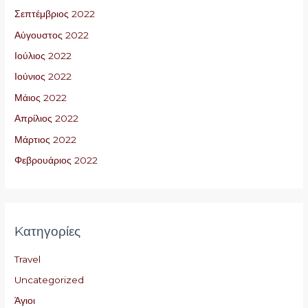
Σεπτέμβριος 2022
Αύγουστος 2022
Ιούλιος 2022
Ιούνιος 2022
Μάιος 2022
Απρίλιος 2022
Μάρτιος 2022
Φεβρουάριος 2022
Kατηγορίες
Travel
Uncategorized
Άγιοι