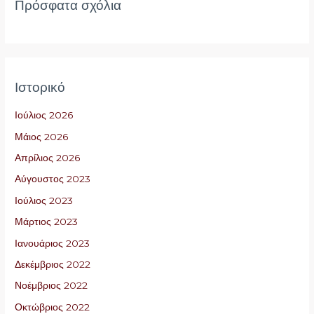
Πρόσφατα σχόλια
Ιστορικό
Ιούλιος 2026
Μάιος 2026
Απρίλιος 2026
Αύγουστος 2023
Ιούλιος 2023
Μάρτιος 2023
Ιανουάριος 2023
Δεκέμβριος 2022
Νοέμβριος 2022
Οκτώβριος 2022