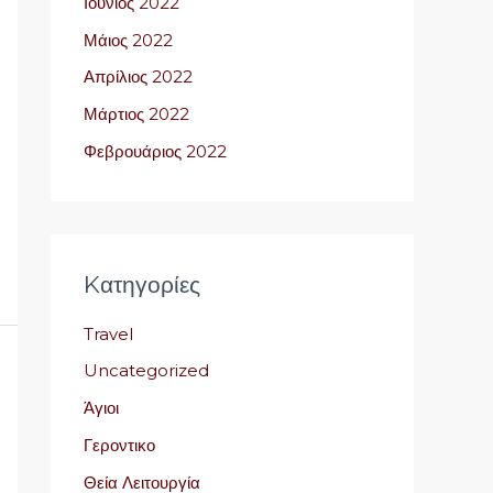
Ιούνιος 2022
Μάιος 2022
Απρίλιος 2022
Μάρτιος 2022
Φεβρουάριος 2022
Kατηγορίες
Travel
Uncategorized
Άγιοι
Γεροντικο
Θεία Λειτουργία