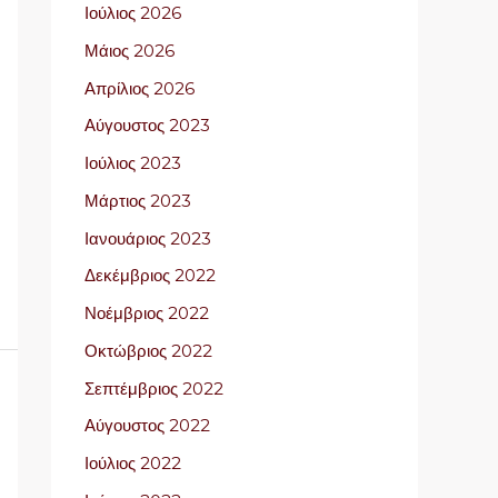
Ιούλιος 2026
Μάιος 2026
Απρίλιος 2026
Αύγουστος 2023
Ιούλιος 2023
Μάρτιος 2023
Ιανουάριος 2023
Δεκέμβριος 2022
Νοέμβριος 2022
Οκτώβριος 2022
Σεπτέμβριος 2022
Αύγουστος 2022
Ιούλιος 2022