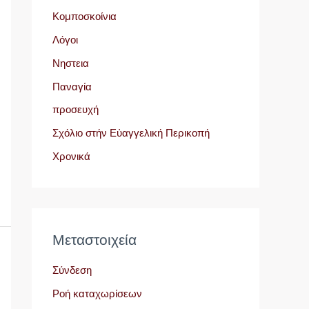
Κομποσκοίνια
Λόγοι
Νηστεια
Παναγία
προσευχή
Σχόλιο στήν Εὐαγγελική Περικοπή
Χρονικά
Μεταστοιχεία
Σύνδεση
Ροή καταχωρίσεων