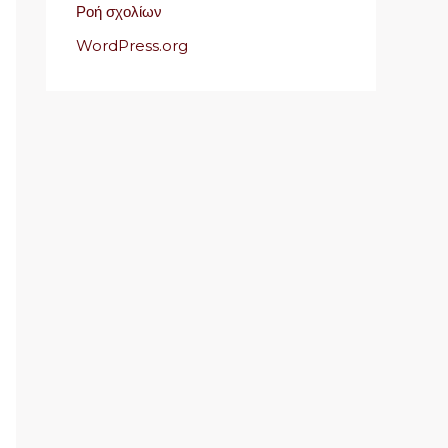
Ροή σχολίων
WordPress.org