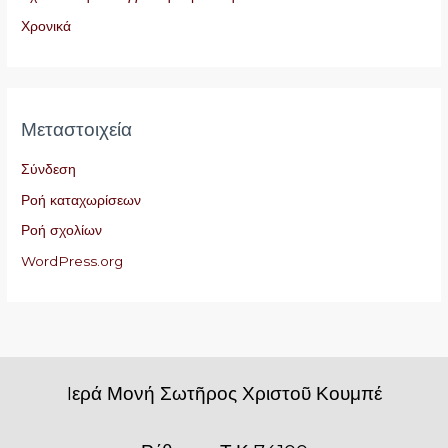
Χρονικά
Μεταστοιχεία
Σύνδεση
Ροή καταχωρίσεων
Ροή σχολίων
WordPress.org
Iερά Μονή Σωτῆρος Χριστοῦ Κουμπέ