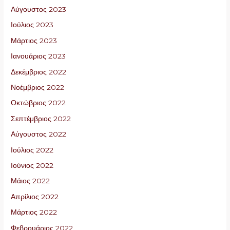
Αύγουστος 2023
Ιούλιος 2023
Μάρτιος 2023
Ιανουάριος 2023
Δεκέμβριος 2022
Νοέμβριος 2022
Οκτώβριος 2022
Σεπτέμβριος 2022
Αύγουστος 2022
Ιούλιος 2022
Ιούνιος 2022
Μάιος 2022
Απρίλιος 2022
Μάρτιος 2022
Φεβρουάριος 2022