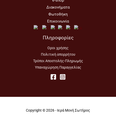
e-shop
Διακονήματα
Φωτοθήκη
Επικοινωνία
Πληροφορίες
Οροι χρήσης
Πολιτική ἀπορρήτου
Τρόποι Αποστολής-Πληρωμής
Υπαναχώρηση Παραγγελίας
Copyright © 2026 - Ιερά Μονή Σωτήρος