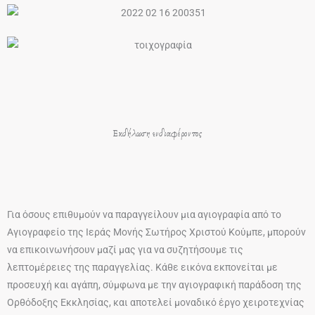
Εκδήλωση ενδιαφέροντος
Για όσους επιθυμούν να παραγγείλουν μια αγιογραφία από το
Αγιογραφείο της Ιεράς Μονής Σωτήρος Χριστού Κούμπε, μπορούν
να επικοινωνήσουν μαζί μας για να συζητήσουμε τις
λεπτομέρειες της παραγγελίας. Κάθε εικόνα εκπονείται με
προσευχή και αγάπη, σύμφωνα με την αγιογραφική παράδοση της
Ορθόδοξης Εκκλησίας, και αποτελεί μοναδικό έργο χειροτεχνίας