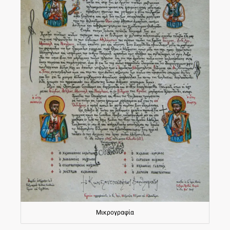
Μικρογραφία