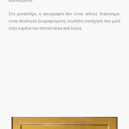
καλλιεργούν.
Στο μοναστήρι, η αγιογραφία δεν είναι απλώς διακόνημα·
είναι θεολογία ζωγραφισμένη, σιωπηλή κατήχηση που μιλά
στην καρδιά του πιστού πέρα από λόγια.