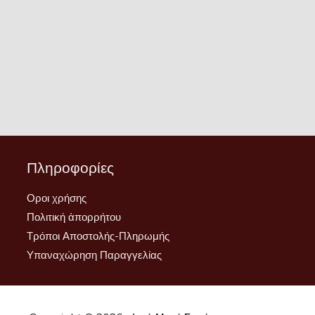
Πληροφορίες
Οροι χρήσης
Πολιτική ἀπορρήτου
Τρόποι Αποστολής-Πληρωμής
Υπαναχώρηση Παραγγελίας