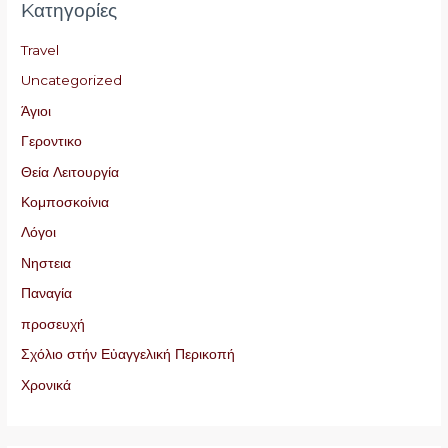
Kατηγορίες
Travel
Uncategorized
Άγιοι
Γεροντικο
Θεία Λειτουργία
Κομποσκοίνια
Λόγοι
Νηστεια
Παναγία
προσευχή
Σχόλιο στήν Εὐαγγελική Περικοπή
Χρονικά