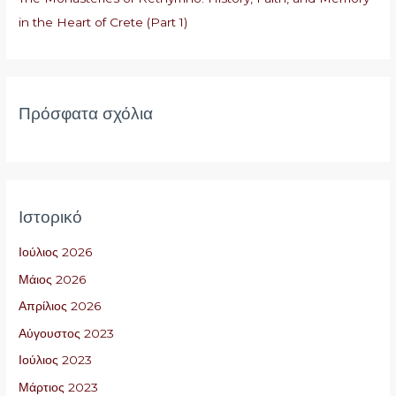
in the Heart of Crete (Part 1)
:
Πρόσφατα σχόλια
Ιστορικό
Ιούλιος 2026
Μάιος 2026
Απρίλιος 2026
Αύγουστος 2023
Ιούλιος 2023
Μάρτιος 2023