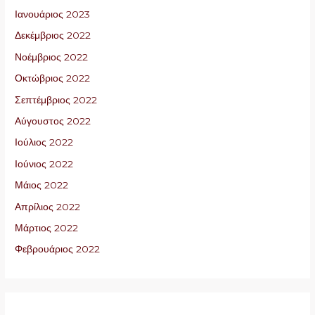
Ιανουάριος 2023
Δεκέμβριος 2022
Νοέμβριος 2022
Οκτώβριος 2022
Σεπτέμβριος 2022
Αύγουστος 2022
Ιούλιος 2022
Ιούνιος 2022
Μάιος 2022
Απρίλιος 2022
Μάρτιος 2022
Φεβρουάριος 2022