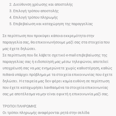
Διεύθυνση χρέωσης και αποστολής
Επιλογή τρόπου αποστολής
Επιλογή τρόπου πληρωμής
Επιβεβαίωση και καταχώρηση της παραγγελίας
Σε περίπτωση που προκύψει κάποια εκκρεμότητα στην
παραγγελία σας, θα επικοινωνήσουμε μαζί σας στα στοιχεία που
μας έχετε δηλώσει.
Σε περίπτωση που δε λάβετε σχετικό e-mail επιβεβαίωσης της
παραγγελίας σας ή ειδοποίησή μας μέσω τηλεφώνου, αποτελεί
υποχρέωσή σας να μας ενημερώνετε χωρίς καθυστέρηση, καθώς
πιθανά υπάρχει πρόβλημα με τα στοιχεία επικοινωνίας που έχετε
δηλώσει. Η εταιρεία μας δεν φέρει καμία ευθύνη σε περίπτωση
που έχετε καταχωρήσει λανθασμένα τα στοιχεία επικοινωνίας
σας με αποτέλεσμα να μην είναι εφικτή η επικοινωνία μαζί σας.
ΤΡΟΠΟΙ ΠΛΗΡΩΜΗΣ
Οι τρόποι πληρωμής αναφέρονται ρητά στην σελίδα