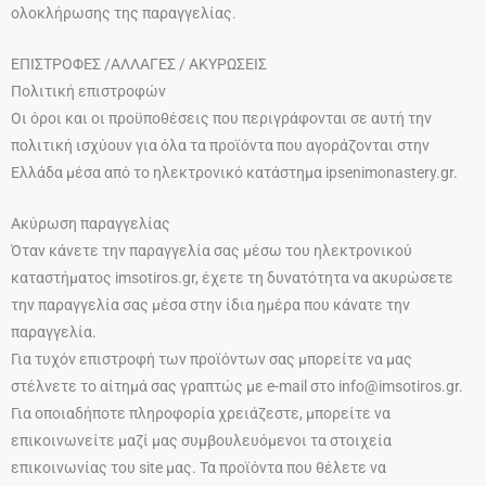
ολοκλήρωσης της παραγγελίας.
ΕΠΙΣΤΡΟΦΕΣ /ΑΛΛΑΓΕΣ / ΑΚΥΡΩΣΕΙΣ
Πολιτική επιστροφών
Οι όροι και οι προϋποθέσεις που περιγράφονται σε αυτή την
πολιτική ισχύουν για όλα τα προϊόντα που αγοράζονται στην
Ελλάδα μέσα από το ηλεκτρονικό κατάστημα ipsenimonastery.gr.
Ακύρωση παραγγελίας
Όταν κάνετε την παραγγελία σας μέσω του ηλεκτρονικού
καταστήματος imsotiros.gr, έχετε τη δυνατότητα να ακυρώσετε
την παραγγελία σας μέσα στην ίδια ημέρα που κάνατε την
παραγγελία.
Για τυχόν επιστροφή των προϊόντων σας μπορείτε να μας
στέλνετε το αίτημά σας γραπτώς με e-mail στο info@imsotiros.gr.
Για οποιαδήποτε πληροφορία χρειάζεστε, μπορείτε να
επικοινωνείτε μαζί μας συμβουλευόμενοι τα στοιχεία
επικοινωνίας του site μας. Τα προϊόντα που θέλετε να