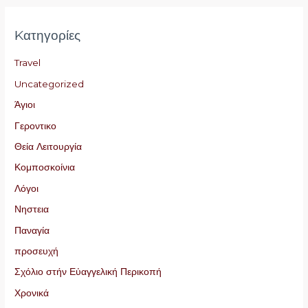
Kατηγορίες
Travel
Uncategorized
Άγιοι
Γεροντικο
Θεία Λειτουργία
Κομποσκοίνια
Λόγοι
Νηστεια
Παναγία
προσευχή
Σχόλιο στήν Εὐαγγελική Περικοπή
Χρονικά