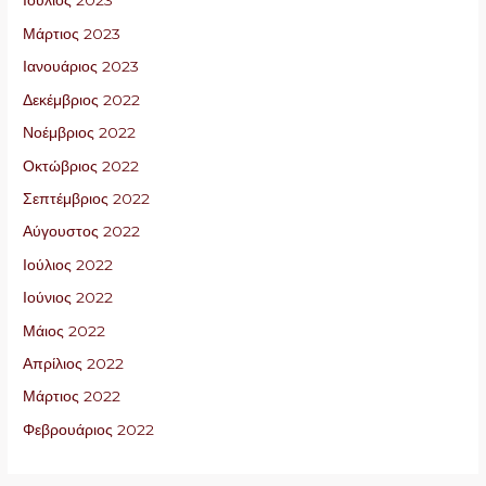
Ιούλιος 2023
Μάρτιος 2023
Ιανουάριος 2023
Δεκέμβριος 2022
Νοέμβριος 2022
Οκτώβριος 2022
Σεπτέμβριος 2022
Αύγουστος 2022
Ιούλιος 2022
Ιούνιος 2022
Μάιος 2022
Απρίλιος 2022
Μάρτιος 2022
Φεβρουάριος 2022