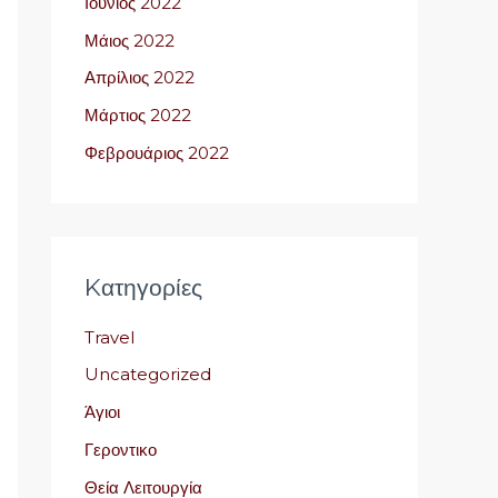
Ιούνιος 2022
Μάιος 2022
Απρίλιος 2022
Μάρτιος 2022
Φεβρουάριος 2022
Kατηγορίες
Travel
Uncategorized
Άγιοι
Γεροντικο
Θεία Λειτουργία