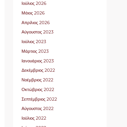
Ιούλιος 2026
Μάιος 2026
Απρίλιος 2026
Αύγουστος 2023
Ιούλιος 2023
Μάρτιος 2023
Ιανουάριος 2023
Δεκέμβριος 2022
Νοέμβριος 2022
Οκτώβριος 2022
Σεπτέμβριος 2022
Αύγουστος 2022
Ιούλιος 2022