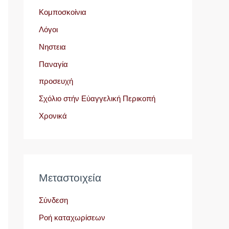
Κομποσκοίνια
Λόγοι
Νηστεια
Παναγία
προσευχή
Σχόλιο στήν Εὐαγγελική Περικοπή
Χρονικά
Μεταστοιχεία
Σύνδεση
Ροή καταχωρίσεων