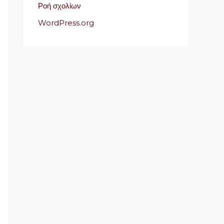
Ροή σχολίων
WordPress.org