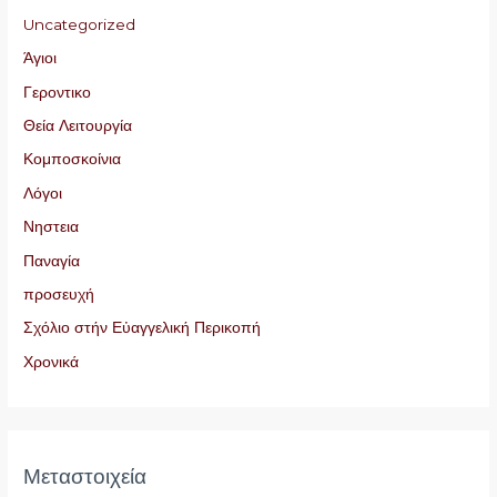
Uncategorized
Άγιοι
Γεροντικο
Θεία Λειτουργία
Κομποσκοίνια
Λόγοι
Νηστεια
Παναγία
προσευχή
Σχόλιο στήν Εὐαγγελική Περικοπή
Χρονικά
Μεταστοιχεία