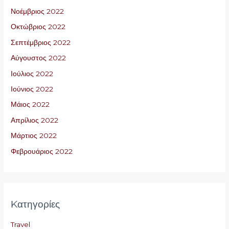
Νοέμβριος 2022
Οκτώβριος 2022
Σεπτέμβριος 2022
Αύγουστος 2022
Ιούλιος 2022
Ιούνιος 2022
Μάιος 2022
Απρίλιος 2022
Μάρτιος 2022
Φεβρουάριος 2022
Kατηγορίες
Travel