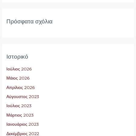
Πρόσφατα σχόλια
Ιστορικό
Ιούλιος 2026
Μάιος 2026
Απρίλιος 2026
Αύγουστος 2023
Ιούλιος 2023
Μάρτιος 2023
Ιανουάριος 2023
Δεκέμβριος 2022