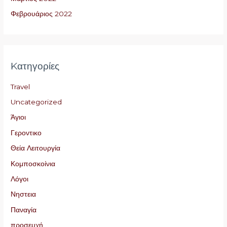
Φεβρουάριος 2022
Kατηγορίες
Travel
Uncategorized
Άγιοι
Γεροντικο
Θεία Λειτουργία
Κομποσκοίνια
Λόγοι
Νηστεια
Παναγία
προσευχή