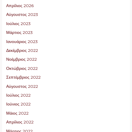
Απρίλιος 2026
Αύγουστος 2023
Ιούλιος 2023
Μάρτιος 2023
Ιανουάριος 2023
Δεκέμβριος 2022
Νοέμβριος 2022
Οκτώβριος 2022
Σεπτέμβριος 2022
Αύγουστος 2022
Ιούλιος 2022
Ιούνιος 2022
Μάιος 2022
Απρίλιος 2022
Μάρτιος 2022