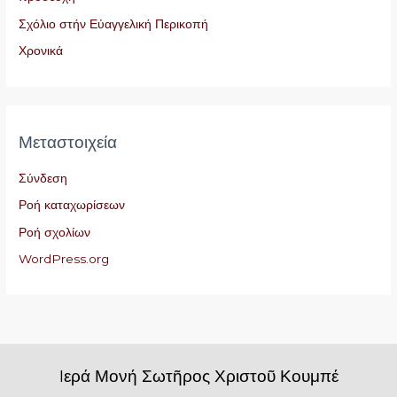
Σχόλιο στήν Εὐαγγελική Περικοπή
Χρονικά
Μεταστοιχεία
Σύνδεση
Ροή καταχωρίσεων
Ροή σχολίων
WordPress.org
Iερά Μονή Σωτῆρος Χριστοῦ Κουμπέ