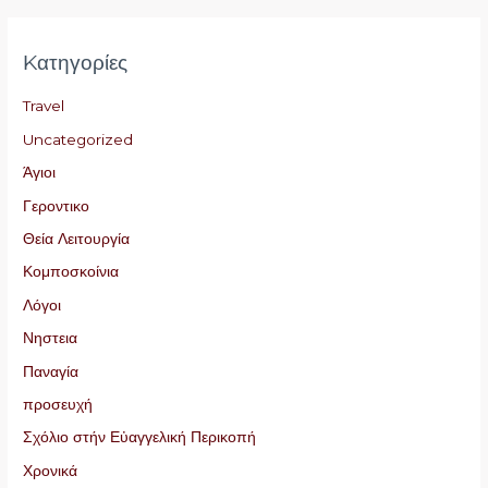
Kατηγορίες
Travel
Uncategorized
Άγιοι
Γεροντικο
Θεία Λειτουργία
Κομποσκοίνια
Λόγοι
Νηστεια
Παναγία
προσευχή
Σχόλιο στήν Εὐαγγελική Περικοπή
Χρονικά