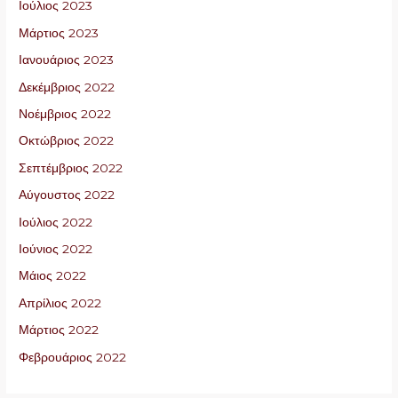
Ιούλιος 2023
Μάρτιος 2023
Ιανουάριος 2023
Δεκέμβριος 2022
Νοέμβριος 2022
Οκτώβριος 2022
Σεπτέμβριος 2022
Αύγουστος 2022
Ιούλιος 2022
Ιούνιος 2022
Μάιος 2022
Απρίλιος 2022
Μάρτιος 2022
Φεβρουάριος 2022