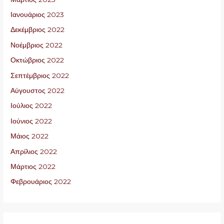
Ιανουάριος 2023
Δεκέμβριος 2022
Νοέμβριος 2022
Οκτώβριος 2022
Σεπτέμβριος 2022
Αύγουστος 2022
Ιούλιος 2022
Ιούνιος 2022
Μάιος 2022
Απρίλιος 2022
Μάρτιος 2022
Φεβρουάριος 2022