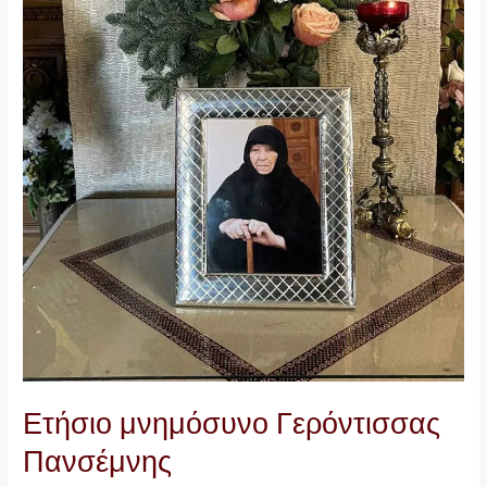
Ετήσιο μνημόσυνο Γερόντισσας
Πανσέμνης