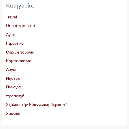
Kατηγορίες
Travel
Uncategorized
Άγιοι
Γεροντικο
Θεία Λειτουργία
Κομποσκοίνια
Λόγοι
Νηστεια
Παναγία
προσευχή
Σχόλιο στήν Εὐαγγελική Περικοπή
Χρονικά