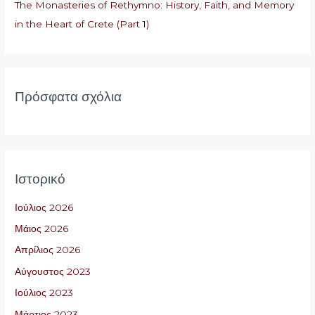
The Monasteries of Rethymno: History, Faith, and Memory
α
in the Heart of Crete (Part 1)
:
Πρόσφατα σχόλια
Ιστορικό
Ιούλιος 2026
Μάιος 2026
Απρίλιος 2026
Αύγουστος 2023
Ιούλιος 2023
Μάρτιος 2023