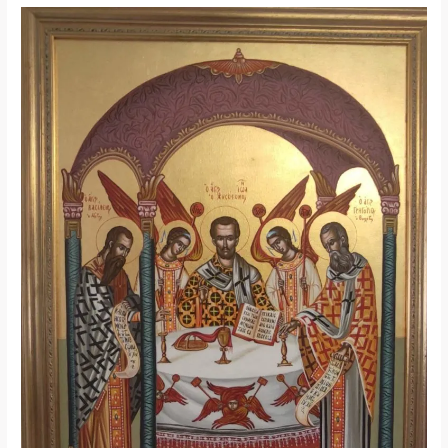
Θεία
Λειτουργία