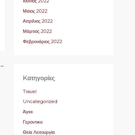
Ιούνιος 2022
Μάιος 2022
Απρίλιος 2022
Μάρτιος 2022
Φεβρουάριος 2022
→
Kατηγορίες
Travel
Uncategorized
Άγιοι
Γεροντικο
Θεία Λειτουργία