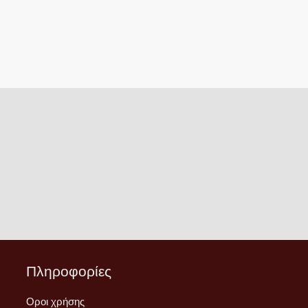
Πληροφορίες
Οροι χρήσης