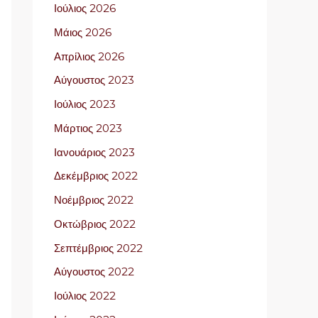
Ιούλιος 2026
Μάιος 2026
Απρίλιος 2026
Αύγουστος 2023
Ιούλιος 2023
Μάρτιος 2023
Ιανουάριος 2023
Δεκέμβριος 2022
Νοέμβριος 2022
Οκτώβριος 2022
Σεπτέμβριος 2022
Αύγουστος 2022
Ιούλιος 2022