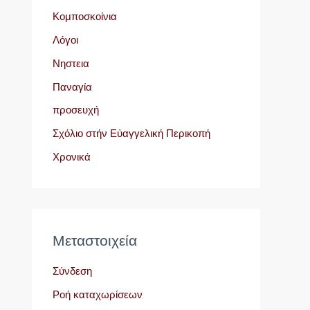
Κομποσκοίνια
Λόγοι
Νηστεια
Παναγία
προσευχή
Σχόλιο στήν Εὐαγγελική Περικοπή
Χρονικά
Μεταστοιχεία
Σύνδεση
Ροή καταχωρίσεων