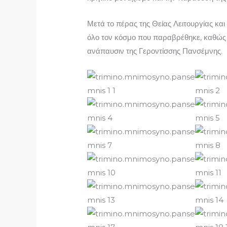
Μετά το πέρας της Θείας Λειτουργίας κ
όλο τον κόσμο που παραβρέθηκε, καθώς κ
ανάπαυσιν της Γεροντίσσης Πανσέμνης.