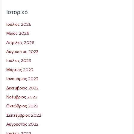
Ιστορικό
Ιούλιος 2026
Μάιος 2026
Απρίλιος 2026
Αύγουστος 2023
Ιούλιος 2023
Μάρτιος 2023
Ιανουάριος 2023
Δεκέμβριος 2022
Νοέμβριος 2022
Οκτώβριος 2022
Σεπτέμβριος 2022
Αύγουστος 2022
Ιούλιος 2022