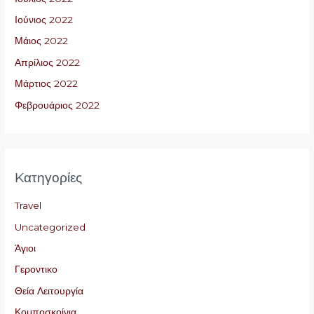
Ιούνιος 2022
Μάιος 2022
Απρίλιος 2022
Μάρτιος 2022
Φεβρουάριος 2022
Kατηγορίες
Travel
Uncategorized
Άγιοι
Γεροντικο
Θεία Λειτουργία
Κομποσκοίνια