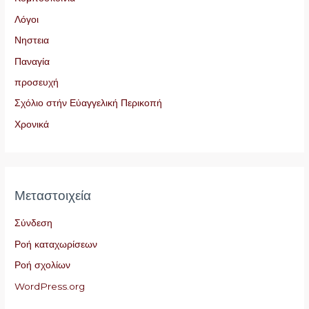
Λόγοι
Νηστεια
Παναγία
προσευχή
Σχόλιο στήν Εὐαγγελική Περικοπή
Χρονικά
Μεταστοιχεία
Σύνδεση
Ροή καταχωρίσεων
Ροή σχολίων
WordPress.org