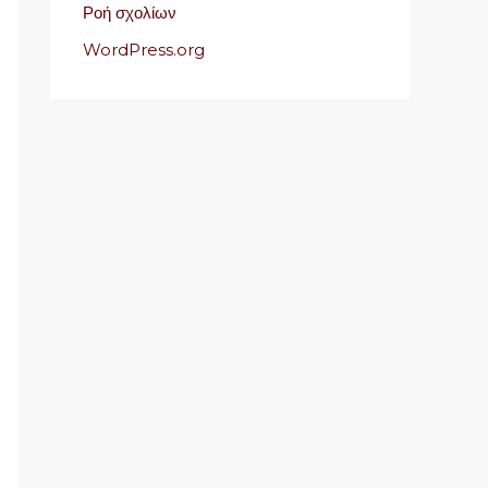
Ροή σχολίων
WordPress.org