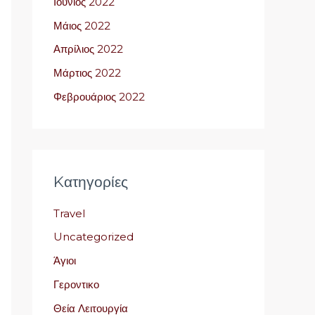
Ιούνιος 2022
Μάιος 2022
Απρίλιος 2022
Μάρτιος 2022
Φεβρουάριος 2022
Kατηγορίες
Travel
Uncategorized
Άγιοι
Γεροντικο
Θεία Λειτουργία