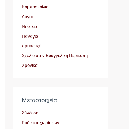
Κομποσκοίνια
Λόγοι
Νηστεια
Παναγία
προσευχή
Σχόλιο στήν Εὐαγγελική Περικοπή
Χρονικά
Μεταστοιχεία
Σύνδεση
Ροή καταχωρίσεων