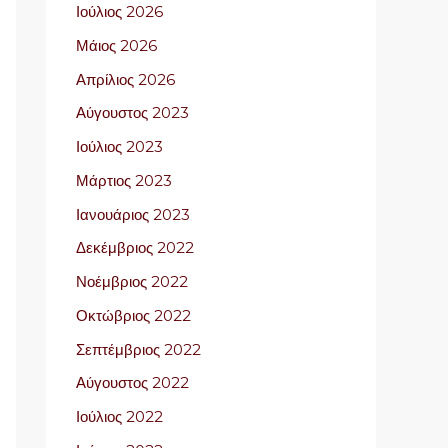
Ιούλιος 2026
Μάιος 2026
Απρίλιος 2026
Αύγουστος 2023
Ιούλιος 2023
Μάρτιος 2023
Ιανουάριος 2023
Δεκέμβριος 2022
Νοέμβριος 2022
Οκτώβριος 2022
Σεπτέμβριος 2022
Αύγουστος 2022
Ιούλιος 2022