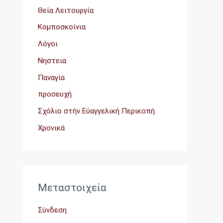
Θεία Λειτουργία
Κομποσκοίνια
Λόγοι
Νηστεια
Παναγία
προσευχή
Σχόλιο στήν Εὐαγγελική Περικοπή
Χρονικά
Μεταστοιχεία
Σύνδεση