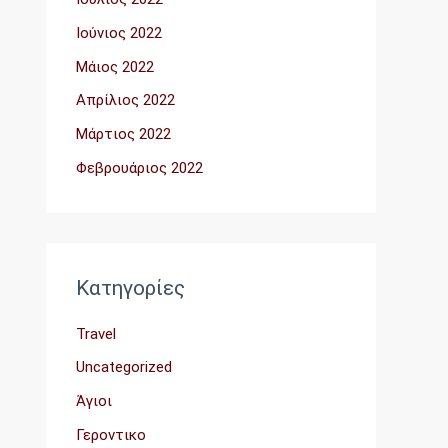
Ιούνιος 2022
Μάιος 2022
Απρίλιος 2022
Μάρτιος 2022
Φεβρουάριος 2022
Kατηγορίες
Travel
Uncategorized
Άγιοι
Γεροντικο