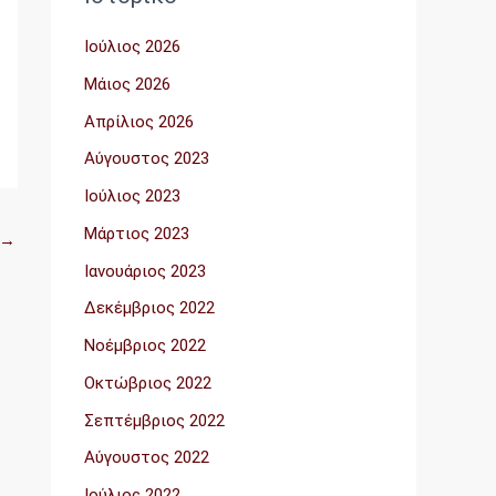
Ιούλιος 2026
Μάιος 2026
Απρίλιος 2026
Αύγουστος 2023
Ιούλιος 2023
Μάρτιος 2023
→
Ιανουάριος 2023
Δεκέμβριος 2022
Νοέμβριος 2022
Οκτώβριος 2022
Σεπτέμβριος 2022
Αύγουστος 2022
Ιούλιος 2022