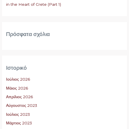
in the Heart of Crete (Part 1)
:
Πρόσφατα σχόλια
Ιστορικό
Ιούλιος 2026
Μάιος 2026
Απρίλιος 2026
Αύγουστος 2023
Ιούλιος 2023
Μάρτιος 2023