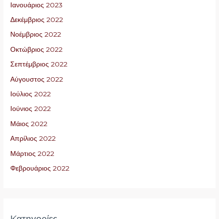
Ιανουάριος 2023
Δεκέμβριος 2022
Νοέμβριος 2022
Οκτώβριος 2022
Σεπτέμβριος 2022
Αύγουστος 2022
Ιούλιος 2022
Ιούνιος 2022
Μάιος 2022
Απρίλιος 2022
Μάρτιος 2022
Φεβρουάριος 2022
Kατηγορίες