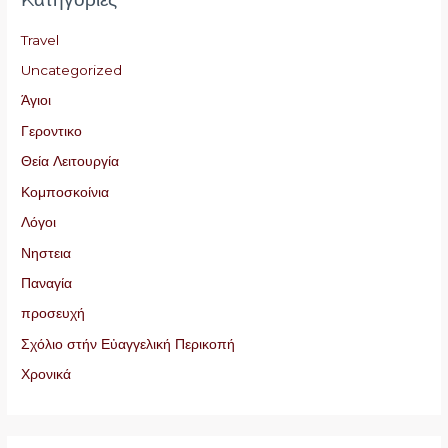
Travel
Uncategorized
Άγιοι
Γεροντικο
Θεία Λειτουργία
Κομποσκοίνια
Λόγοι
Νηστεια
Παναγία
προσευχή
Σχόλιο στήν Εὐαγγελική Περικοπή
Χρονικά