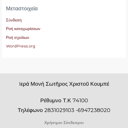
Μεταστοιχεία
Σύνδεση
Ροή καταχωρίσεων
Ροή σχολίων
WordPress.org
Iερά Μονή Σωτῆρος Χριστοῦ Κουμπέ
Ρέθυμνο Τ.Κ 74100
Τηλέφωνο 2831029103 -6947238020
Χρήσιμοι Σύνδεσμοι