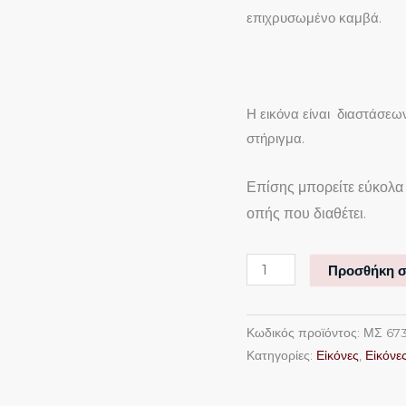
επιχρυσωμένο καμβά.
Η εικόνα είναι διαστάσεω
στήριγμα.
Επίσης μπορείτε εύκολα 
οπής που διαθέτει.
Προσθήκη σ
Κωδικός προϊόντος:
ΜΣ 67
Κατηγορίες:
Εἰκόνες
,
Εἰκόνες