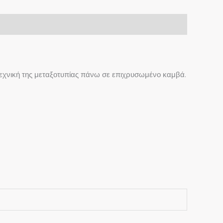
ν τεχνική της μεταξοτυπίας πάνω σε επιχρυσωμένο καμβά.