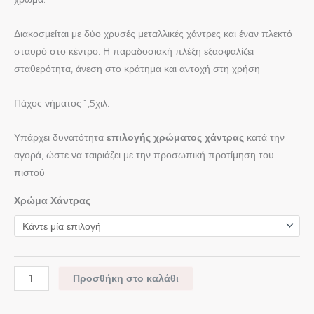
Διακοσμείται με δύο χρυσές μεταλλικές χάντρες και έναν πλεκτό
σταυρό στο κέντρο. Η παραδοσιακή πλέξη εξασφαλίζει
σταθερότητα, άνεση στο κράτημα και αντοχή στη χρήση.
Πάχος νήματος 1,5χιλ.
Υπάρχει δυνατότητα
επιλογής χρώματος χάντρας
κατά την
αγορά, ώστε να ταιριάζει με την προσωπική προτίμηση του
πιστού.
Χρώμα Χάντρας
Προσθήκη στο καλάθι