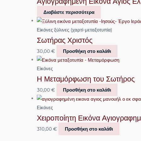
Αγιογραφημένη Εικόνα Άγιος Ελ
Διαβάστε περισσότερα
Εἰκόνες ξύλινες (χαρτί-μεταξοτυπία)
Σωτήρας Χριστός
30,00
€
Προσθήκη στο καλάθι
Εἰκόνες
Η Μεταμόρφωση του Σωτήρος
30,00
€
Προσθήκη στο καλάθι
Εἰκόνες
Χειροποίητη Εικόνα Αγιογραφη
310,00
€
Προσθήκη στο καλάθι