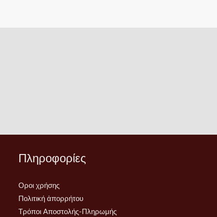
Πληροφορίες
Οροι χρήσης
Πολιτική ἀπορρήτου
Τρόποι Αποστολής-Πληρωμής