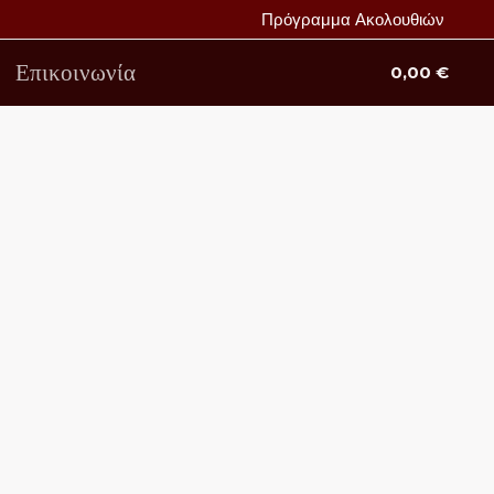
Πρόγραμμα Ακολουθιών
Επικοινωνία
0,00
€