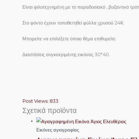
Είναι φιλοτεχνημένη με το παραδοσιακό , βυζαντινό τρό
Στο φόντο έχουν τοποθετηθεί φύλλα χρυσού 24Κ.
Μπορείτε να επιλέξετε όποιο θέμα επιθυμείτε.
Διαστάσεις συγκεκριμένης εικόνας 30*40.
Post Views:
833
Σχετικά προϊόντα
Εικόνες αγιογραφίας