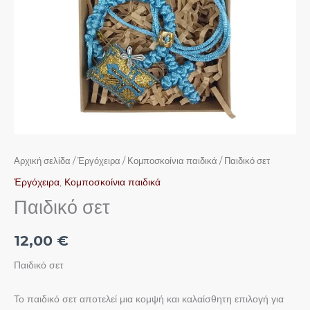
Αρχική σελίδα
/
Ἐργόχειρα
/
Κομποσκοίνια παιδικά
/ Παιδικό σετ
Ἐργόχειρα
,
Κομποσκοίνια παιδικά
Παιδικό σετ
12,00
€
Παιδικό σετ
Το παιδικό σετ αποτελεί μια κομψή και καλαίσθητη επιλογή για