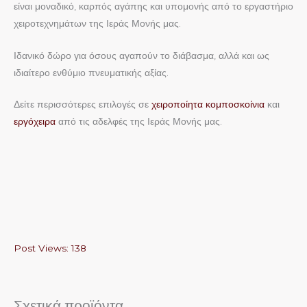
είναι μοναδικό, καρπός αγάπης και υπομονής από το εργαστήριο
χειροτεχνημάτων της Ιεράς Μονής μας.
Ιδανικό δώρο για όσους αγαπούν το διάβασμα, αλλά και ως
ιδιαίτερο ενθύμιο πνευματικής αξίας.
Δείτε περισσότερες επιλογές σε
χειροποίητα κομποσκοίνια
και
εργόχειρα
από τις αδελφές της Ιεράς Μονής μας.
Post Views:
138
Σχετικά προϊόντα