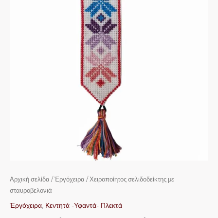
Αρχική σελίδα
/
Ἐργόχειρα
/ Χειροποίητος σελιδοδείκτης με
σταυροβελονιά
Ἐργόχειρα
,
Κεντητά -Υφαντά- Πλεκτά