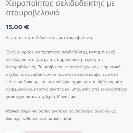
Χειροποίητος σελιδοδείκτης με
σταυροβελονιά
15,00
€
Χειροποίητος σελιδοδείκτης με σταυροβελονιά
Ένας όμορφος και πρακτικός σελιδοδείκτης, κεντημένος εξ
ολοκλήρου στο χέρι με την παραδοσιακή τεχνική της
σταυροβελονιάς. Το μοτίβο του είναι πολύχρωμο, με αρμονικά
σχέδια που αναδεικνύονται πάνω στο λευκό καμβά, ενώ στο
τελείωμα διακοσμείται με πολύχρωμη φουντίτσα. Κάθε κομμάτι
είναι μοναδικό, καρπός αγάπης και υπομονής από το εργαστήριο
χειροτεχνημάτων της Ιεράς Μονής μας.
Ιδανικό δώρο για όσους αγαπούν το διάβασμα, αλλά και ως
ιδιαίτερο ενθύμιο πνευματικής αξίας.