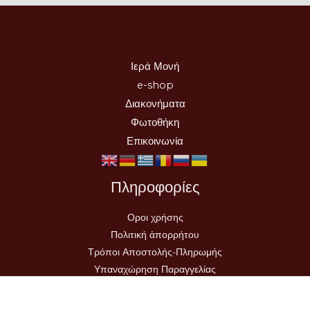
Ιερά Μονή
e-shop
Διακονήματα
Φωτοθήκη
Επικοινωνία
Πληροφορίες
Οροι χρήσης
Πολιτική ἀπορρήτου
Τρόποι Αποστολής-Πληρωμής
Υπαναχώρηση Παραγγελίας