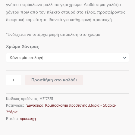
γνήσιο τετράκλωνο μαλλί σε γκρι χρώμα. Διαθέτει μια γαλάζια
χάντρα πριν από τον πλεκτό σταυρό στο τέλος, προσφέροντας
διακριτική κομψότητα. Ιδανικό για καθημερινή προσευχή.
*Ενδέχεται να υπάρχει μικρή απόκλιση στο χρώμα.
Χρώμα Χάντρας
Προσθήκη στο καλάθι
Κωδικός προϊόντος:
ΜΣ 7351
Κατηγορίες:
Ἐργόχειρα
,
Κομποσκοίνια προσευχής 33άρια - 50άρια-
75άρια
Ετικέτα:
προσευχή