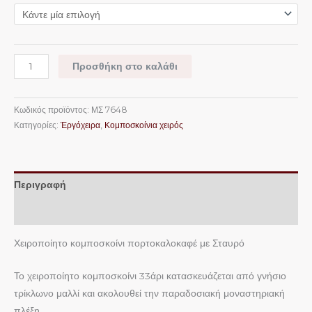
Προσθήκη στο καλάθι
Κωδικός προϊόντος:
ΜΣ 7648
Κατηγορίες:
Ἐργόχειρα
,
Κομποσκοίνια χειρός
Περιγραφή
Επιπλέον πληροφορίες
Χειροποίητο κομποσκοίνι πορτοκαλοκαφέ με Σταυρό
Το χειροποίητο κομποσκοίνι 33άρι κατασκευάζεται από γνήσιο
τρίκλωνο μαλλί και ακολουθεί την παραδοσιακή μοναστηριακή
πλέξη.