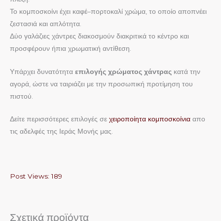
Το κομποσκοίνι έχει καφέ–πορτοκαλί χρώμα, το οποίο αποπνέει
ζεστασιά και απλότητα.
Δύο γαλάζιες χάντρες διακοσμούν διακριτικά το κέντρο και
προσφέρουν ήπια χρωματική αντίθεση.
Υπάρχει δυνατότητα
επιλογής χρώματος χάντρας
κατά την
αγορά, ώστε να ταιριάζει με την προσωπική προτίμηση του
πιστού.
Δείτε περισσότερες επιλογές σε
χειροποίητα κομποσκοίνια
απο
τις αδελφές της Ιεράς Μονής μας.
Post Views:
189
Σχετικά προϊόντα