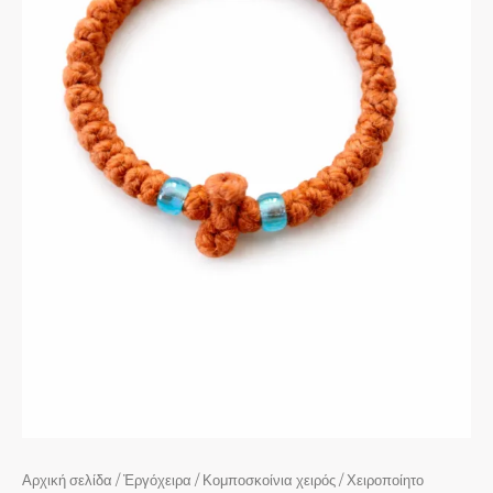
Αρχική σελίδα
/
Ἐργόχειρα
/
Κομποσκοίνια χειρός
/ Χειροποίητο