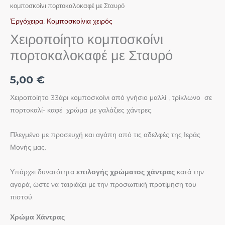
κομποσκοίνι πορτοκαλοκαφέ με Σταυρό
Ἐργόχειρα
,
Κομποσκοίνια χειρός
Χειροποίητο κομποσκοίνι
πορτοκαλοκαφέ με Σταυρό
5,00
€
Χειροποίητο 33άρι κομποσκοίνι από γνήσιο μαλλί , τρίκλωνο σε
πορτοκαλί- καφέ χρώμα με γαλάζιες χάντρες.
Πλεγμένο με προσευχή και αγάπη από τις αδελφές της Ιεράς
Μονής μας.
Υπάρχει δυνατότητα
επιλογής χρώματος χάντρας
κατά την
αγορά, ώστε να ταιριάζει με την προσωπική προτίμηση του
πιστού.
Χρώμα Χάντρας