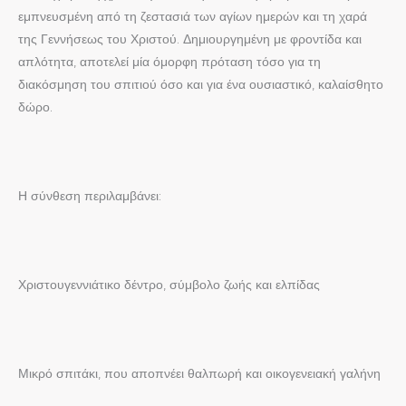
εμπνευσμένη από τη ζεστασιά των αγίων ημερών και τη χαρά
της Γεννήσεως του Χριστού. Δημιουργημένη με φροντίδα και
απλότητα, αποτελεί μία όμορφη πρόταση τόσο για τη
διακόσμηση του σπιτιού όσο και για ένα ουσιαστικό, καλαίσθητο
δώρο.
Η σύνθεση περιλαμβάνει:
Χριστουγεννιάτικο δέντρο, σύμβολο ζωής και ελπίδας
Μικρό σπιτάκι, που αποπνέει θαλπωρή και οικογενειακή γαλήνη