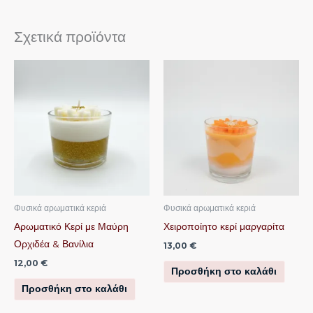
Σχετικά προϊόντα
Φυσικά αρωματικά κεριά
Φυσικά αρωματικά κεριά
Αρωματικό Κερί με Μαύρη
Χειροποίητο κερί μαργαρίτα
Ορχιδέα & Βανίλια
13,00
€
12,00
€
Προσθήκη στο καλάθι
Προσθήκη στο καλάθι