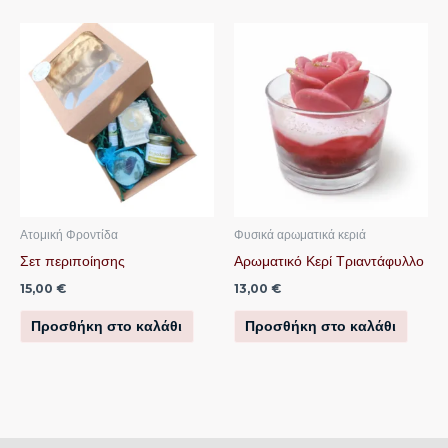
Ατομική Φροντίδα
Φυσικά αρωματικά κεριά
Σετ περιποίησης
Αρωματικό Κερί Τριαντάφυλλο
15,00
€
13,00
€
Προσθήκη στο καλάθι
Προσθήκη στο καλάθι