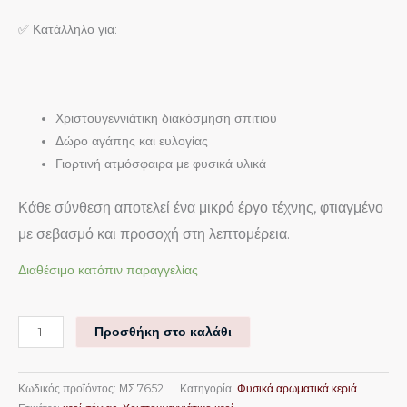
✅ Κατάλληλο για:
Χριστουγεννιάτικη διακόσμηση σπιτιού
Δώρο αγάπης και ευλογίας
Γιορτινή ατμόσφαιρα με φυσικά υλικά
Κάθε σύνθεση αποτελεί ένα μικρό έργο τέχνης, φτιαγμένο
με σεβασμό και προσοχή στη λεπτομέρεια.
Διαθέσιμο κατόπιν παραγγελίας
Προσθήκη στο καλάθι
Κωδικός προϊόντος:
ΜΣ 7652
Κατηγορία:
Φυσικά αρωματικά κεριά