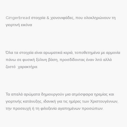
Gingerbread στοιχεία & χιονονιφάδες, που ολοκληρώνουν τη
γιορτινή εικόνα
Όλα τα στοιχεία είναι αρωματικά κεριά, τοποθετημένα με αρμονία
πάνω σε φυσική ξύλινη βάση, προσδίδοντας έναν λιτό αλλά
ζεστό χαρακτήρα.
Τα απαλά αρώματα δημιουργούν μια ατμόσφαιρα ηρεμίας και
γιορτινής κατάνυξης, ιδανική για τις ημέρες των Χριστουγέννων,
την προσευχή ή τη φιλοξενία αγαπημένων προσώπων.