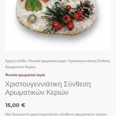
Αρχική σελίδα
/
Φυσικά αρωματικά κεριά
/ Χριστουγεννιάτικη Σύνθεση
Αρωματικών Κεριών
Φυσικά αρωματικά κεριά
Χριστουγεννιάτικη Σύνθεση
Αρωματικών Κεριών
15,00
€
Μία ξεχωριστή χριστουγεννιάτικη σύνθεση αρωματικών κεριών,