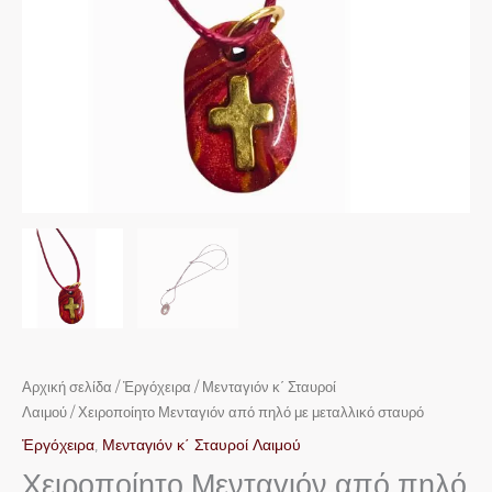
Αρχική σελίδα
/
Ἐργόχειρα
/
Μενταγιόν κ΄ Σταυροί
Λαιμού
/ Χειροποίητο Μενταγιόν από πηλό με μεταλλικό σταυρό
Ἐργόχειρα
,
Μενταγιόν κ΄ Σταυροί Λαιμού
Χειροποίητο Μενταγιόν από πηλό