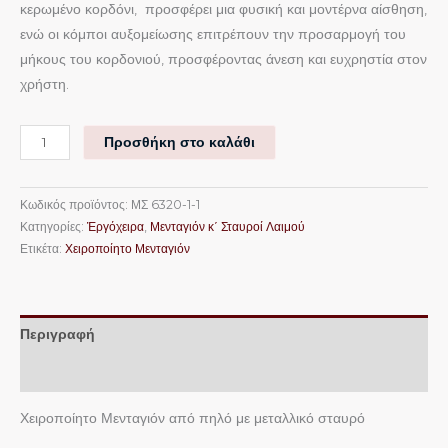
κερωμένο κορδόνι, προσφέρει μια φυσική και μοντέρνα αίσθηση,
ενώ οι κόμποι αυξομείωσης επιτρέπουν την προσαρμογή του
μήκους του κορδονιού, προσφέροντας άνεση και ευχρηστία στον
χρήστη.
Προσθήκη στο καλάθι
Κωδικός προϊόντος:
ΜΣ 6320-1-1
Κατηγορίες:
Ἐργόχειρα
,
Μενταγιόν κ΄ Σταυροί Λαιμού
Ετικέτα:
Χειροποίητο Μενταγιόν
Περιγραφή
Επιπλέον πληροφορίες
Χειροποίητο Μενταγιόν από πηλό με μεταλλικό σταυρό