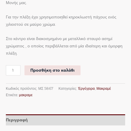
Μονής μας.
Για την πλέξη έχει χρησιμοποιηθεί κηροκλωστή πάχους ενός
χιλιοστού σε μαύρο χρώμα.
Στο κέντρο είναι διακοσμημένο με μεταλλικό σταυρό ασημί
χρώματος , ο οποίος περιβάλλεται από μία ιδιαίτερη και όμορφη
πλέξη.
Προσθήκη στο καλάθι
Κωδικός προϊόντος:
ΜΣ 5867
Κατηγορίες:
Ἐργόχειρα
,
Μακραμέ
Ετικέτα:
μακραμε
Περιγραφή