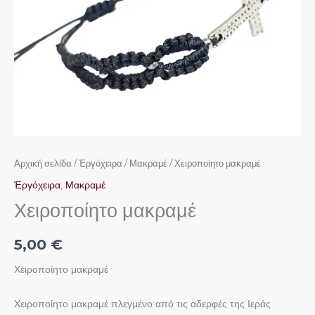
Αρχική σελίδα
/
Ἐργόχειρα
/
Μακραμέ
/ Χειροποίητο μακραμέ
Ἐργόχειρα
,
Μακραμέ
Χειροποίητο μακραμέ
5,00
€
Χειροποίητο μακραμέ
Χειροποίητο μακραμέ πλεγμένο από τις αδερφές της Ιεράς