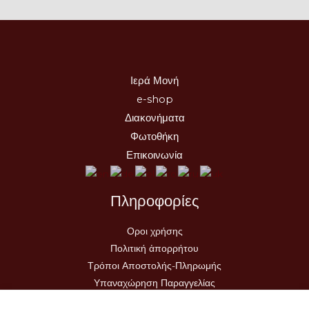
Ιερά Μονή
e-shop
Διακονήματα
Φωτοθήκη
Επικοινωνία
Πληροφορίες
Οροι χρήσης
Πολιτική ἀπορρήτου
Τρόποι Αποστολής-Πληρωμής
Υπαναχώρηση Παραγγελίας