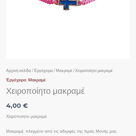
Αρχική σελίδα
/
Ἐργόχειρα
/
Μακραμέ
/ Χειροποίητο μακραμέ
Ἐργόχειρα
,
Μακραμέ
Χειροποίητο μακραμέ
4,00
€
Χειροποίητο μακραμέ
Μακραμέ, πλεγμένο από τις αδερφές της Ιεράς Μονής μας.