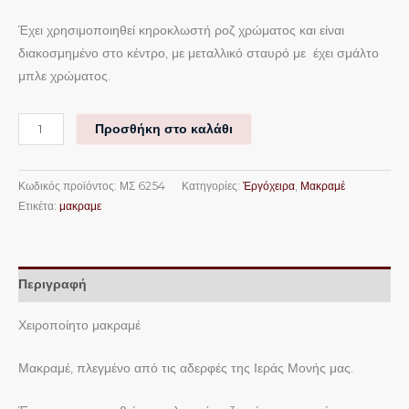
Έχει χρησιμοποιηθεί κηροκλωστή ροζ χρώματος και είναι
διακοσμημένο στο κέντρο, με μεταλλικό σταυρό με έχει σμάλτο
μπλε χρώματος.
Προσθήκη στο καλάθι
Κωδικός προϊόντος:
ΜΣ 6254
Κατηγορίες:
Ἐργόχειρα
,
Μακραμέ
Ετικέτα:
μακραμε
Περιγραφή
Χειροποίητο μακραμέ
Μακραμέ, πλεγμένο από τις αδερφές της Ιεράς Μονής μας.