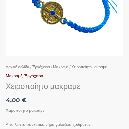
Αρχική σελίδα
/
Ἐργόχειρα
/
Μακραμέ
/ Χειροποίητο μακραμέ
Μακραμέ
,
Ἐργόχειρα
Χειροποίητο μακραμέ
4,00
€
Χειροποίητο μακραμέ
Από λεπτό συνθετικό νήμα γαλάζιου χρώματος .