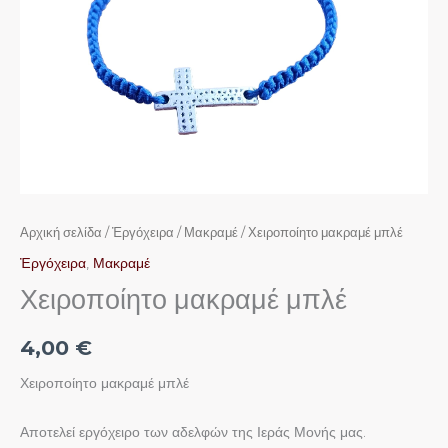
Αρχική σελίδα
/
Ἐργόχειρα
/
Μακραμέ
/ Χειροποίητο μακραμέ μπλέ
Ἐργόχειρα
,
Μακραμέ
Χειροποίητο μακραμέ μπλέ
4,00
€
Χειροποίητο μακραμέ μπλέ
Αποτελεί εργόχειρο των αδελφών της Ιεράς Μονής μας.