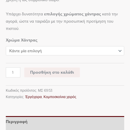
Υπάρχει δυνατότητα
επιλογής χρώματος χάντρας
κατά την
αγορά, ώστε να ταιριάζει με την προσωπική προτίμηση του
πιστού.
Χρώμα Χάντρας
Προσθήκη στο καλάθι
Κωδικός προϊόντος:
ΜΣ 6953
Κατηγορίες:
Ἐργόχειρα
,
Κομποσκοίνια χειρός
Περιγραφή