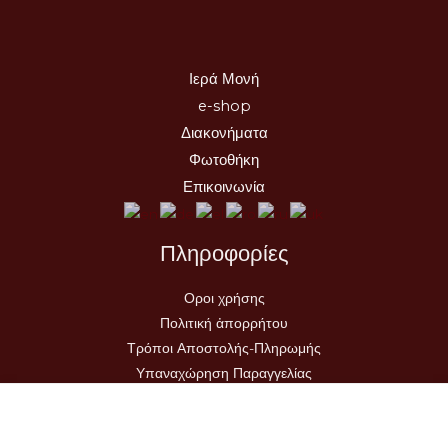
Ιερά Μονή
e-shop
Διακονήματα
Φωτοθήκη
Επικοινωνία
Πληροφορίες
Οροι χρήσης
Πολιτική ἀπορρήτου
Τρόποι Αποστολής-Πληρωμής
Υπαναχώρηση Παραγγελίας