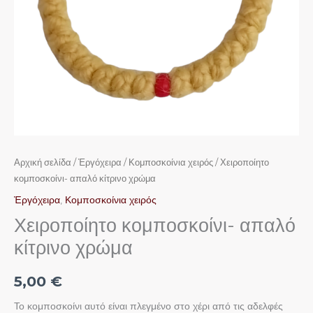
Αρχική σελίδα
/
Ἐργόχειρα
/
Κομποσκοίνια χειρός
/ Χειροποίητο
κομποσκοίνι- απαλό κίτρινο χρώμα
Ἐργόχειρα
,
Κομποσκοίνια χειρός
Χειροποίητο κομποσκοίνι- απαλό
κίτρινο χρώμα
5,00
€
Το κομποσκοίνι αυτό είναι πλεγμένο στο χέρι από τις αδελφές