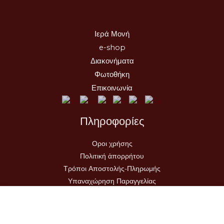
Ιερά Μονή
e-shop
Διακονήματα
Φωτοθήκη
Επικοινωνία
Πληροφορίες
Οροι χρήσης
Πολιτική ἀπορρήτου
Τρόποι Αποστολής-Πληρωμής
Υπαναχώρηση Παραγγελίας