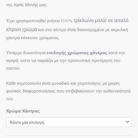
της Ιεράς Μονής μας.
τρίκλωνο
μαλλί σε απαλό
Έχει χρησιμοποιηθεί γνήσιο 100%
κίτρινο χρώμα
και στο κέντρο είναι διακοσμημένο με ακρυλική
χάντρα κόκκινου χρώματος.
Υπάρχει δυνατότητα
επιλογής χρώματος χάντρας
κατά την
αγορά, ώστε να ταιριάζει με την προσωπική προτίμηση του
πιστού.
Κάθε κομποσκοίνι είναι μοναδικό και χειροποίητο, με μικρές
φυσικές διαφοροποιήσεις που επιβεβαιώνουν την αυθεντικότητά
του.
Χρώμα Χάντρας