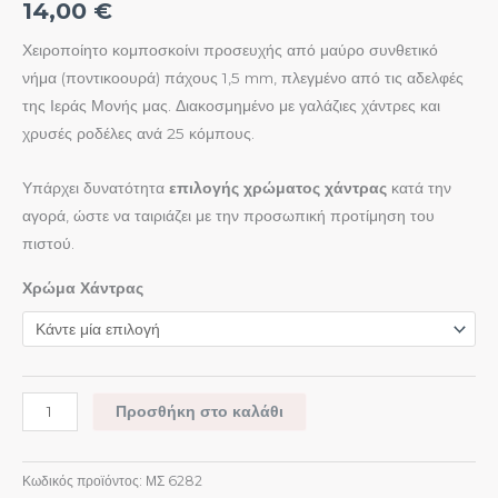
14,00
€
Χειροποίητο κομποσκοίνι προσευχής από μαύρο συνθετικό
νήμα (ποντικοουρά) πάχους 1,5 mm, πλεγμένο από τις αδελφές
της Ιεράς Μονής μας. Διακοσμημένο με γαλάζιες χάντρες και
χρυσές ροδέλες ανά 25 κόμπους.
Υπάρχει δυνατότητα
επιλογής χρώματος χάντρας
κατά την
αγορά, ώστε να ταιριάζει με την προσωπική προτίμηση του
πιστού.
Χρώμα Χάντρας
Προσθήκη στο καλάθι
Κωδικός προϊόντος:
ΜΣ 6282