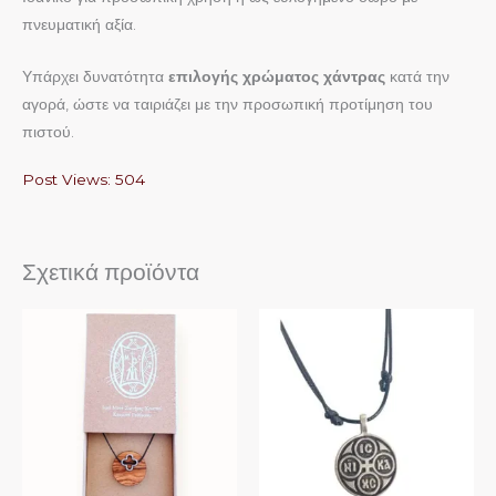
πνευματική αξία.
Υπάρχει δυνατότητα
επιλογής χρώματος χάντρας
κατά την
αγορά, ώστε να ταιριάζει με την προσωπική προτίμηση του
πιστού.
Post Views:
504
Σχετικά προϊόντα