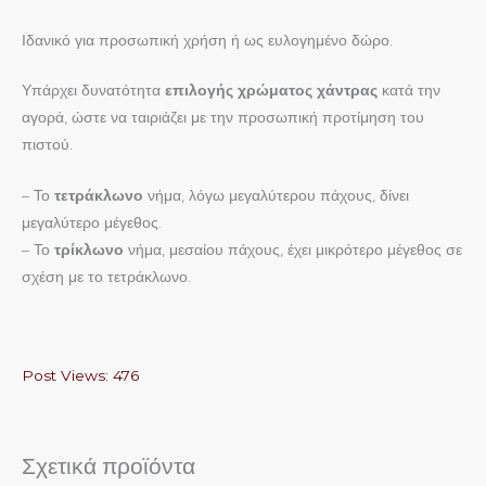
Ιδανικό για προσωπική χρήση ή ως ευλογημένο δώρο.
Υπάρχει δυνατότητα
επιλογής χρώματος χάντρας
κατά την
αγορά, ώστε να ταιριάζει με την προσωπική προτίμηση του
πιστού.
– Το
τετράκλωνο
νήμα, λόγω μεγαλύτερου πάχους, δίνει
μεγαλύτερο μέγεθος.
– Το
τρίκλωνο
νήμα, μεσαίου πάχους, έχει μικρότερο μέγεθος σε
σχέση με το τετράκλωνο.
Post Views:
476
Σχετικά προϊόντα