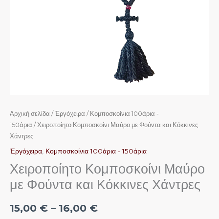
Αρχική σελίδα
/
Ἐργόχειρα
/
Κομποσκοίνια 100άρια -
150άρια
/ Χειροποίητο Κομποσκοίνι Μαύρο με Φούντα και Κόκκινες
Χάντρες
Ἐργόχειρα
,
Κομποσκοίνια 100άρια - 150άρια
Χειροποίητο Κομποσκοίνι Μαύρο
με Φούντα και Κόκκινες Χάντρες
15,00
€
–
16,00
€