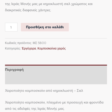
της Ιεράς Μονής μας με κηροκλωστή σιελ χρώματος και
διακριτικές διαφανείς χάντρες.
Προσθήκη στο καλάθι
Κωδικός προϊόντος:
ΜΣ 5800
Κατηγορίες:
Ἐργόχειρα
,
Κομποσκοίνια χειρός
Περιγραφή
Επιπλέον πληροφορίες
Χειροποίητο κομποσκοίνι από κηροκλωστή – Σιελ
Χειροποίητο κομποσκοίνι, πλεγμένο με προσευχή και φροντίδα
από τις αδελφές της Ιεράς Μονής μας.