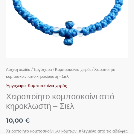
Αρχική σελίδα
/
Ἐργόχειρα
/
Κομποσκοίνια χειρός
/ Χειροποίητο
κομποσκοίνι από κηροκλωστή – Σιελ
Ἐργόχειρα
,
Κομποσκοίνια χειρός
Χειροποίητο κομποσκοίνι από
κηροκλωστή – Σιελ
10,00
€
Χειροποίητο κομποσκοίνι 50 κόμπων, πλεγμένο από τις αδελφές