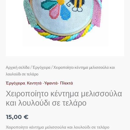
Αρχική σελίδα
/
Ἐργόχειρα
/ Χειροποίητο κέντημα μελισσούλα και
λουλούδι σε τελάρο
Ἐργόχειρα
,
Κεντητά -Υφαντά- Πλεκτά
Χειροποίητο κέντημα μελισσούλα
και λουλούδι σε τελάρο
15,00
€
Χειροποίητο κέντημα μελισσούλα και λουλούδι σε τελάρο