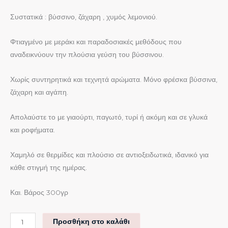
Συστατικά : βύσσινο, ζάχαρη , χυμός λεμονιού.
Φτιαγμένο με μεράκι και παραδοσιακές μεθόδους που
αναδεικνύουν την πλούσια γεύση του βύσσινου.
Χωρίς συντηρητικά και τεχνητά αρώματα. Μόνο φρέσκα βύσσινα,
ζάχαρη και αγάπη.
Απολαύστε το με γιαούρτι, παγωτό, τυρί ή ακόμη και σε γλυκά
και ροφήματα.
Χαμηλό σε θερμίδες και πλούσιο σε αντιοξειδωτικά, ιδανικό για
κάθε στιγμή της ημέρας.
Και. Βάρος 300γρ
Προσθήκη στο καλάθι