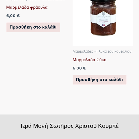
Μαρμελάδα φράουλα
6,00
€
Προσθήκη στο καλάθι
Μαρμελάδες - Γλυκά του κουταλιού
Μαρμελάδα Σύκο
6,00
€
Προσθήκη στο καλάθι
Iερά Μονή Σωτῆρος Χριστοῦ Κουμπέ