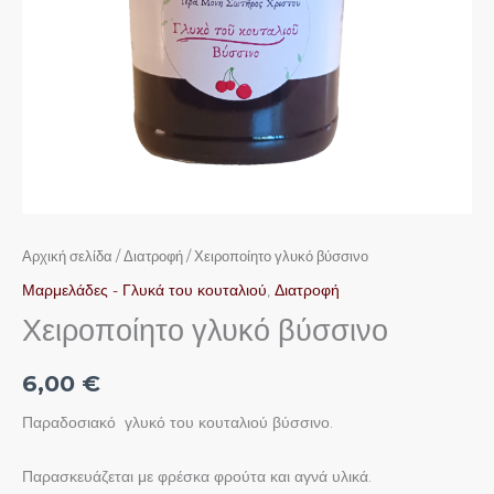
Αρχική σελίδα
/
Διατροφή
/ Χειροποίητο γλυκό βύσσινο
Μαρμελάδες - Γλυκά του κουταλιού
,
Διατροφή
Χειροποίητο γλυκό βύσσινο
6,00
€
Παραδοσιακό γλυκό του κουταλιού βύσσινο.
Παρασκευάζεται με φρέσκα φρούτα και αγνά υλικά.