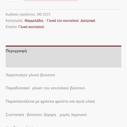
Κωδικός προϊόντος:
ΜΣ 6125
Κατηγορίες:
Μαρμελάδες - Γλυκά του κουταλιού
,
Διατροφή
Ετικέτα:
Γλυκό κουταλιού
Περιγραφή
Επιπλέον πληροφορίες
Χειροποίητο γλυκό βύσσινο
Παραδοσιακό γλυκό του κουταλιού βύσσινο.
Παρασκευάζεται με φρέσκα φρούτα και αγνά υλικά.
Συστατικά : βύσσινο, ζάχαρη , χυμός λεμονιού.