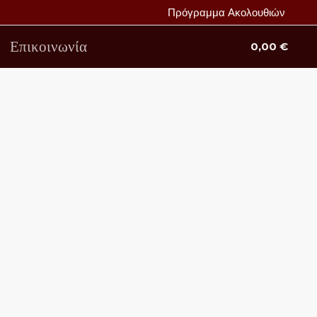
Πρόγραμμα Ακολουθιών
Επικοινωνία
0,00
€