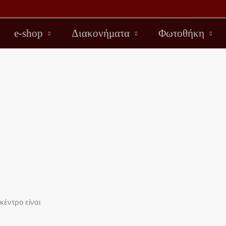
e-shop
Διακονήματα
Φωτοθήκη
κέντρο είναι