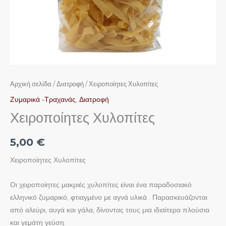
Αρχική σελίδα
/
Διατροφή
/ Χειροποίητες Χυλοπίτες
Ζυμαρικά -Τραχανάς
,
Διατροφή
Χειροποίητες Χυλοπίτες
5,00
€
Χειροποίητες Χυλοπίτες
Οι χειροποίητες μακριές χυλοπίτες είναι ένα παραδοσιακό
ελληνικό ζυμαρικό, φτιαγμένο με αγνά υλικά . Παρασκευάζονται
από αλεύρι, αυγά και γάλα, δίνοντας τους μια ιδιαίτερα πλούσια
και γεμάτη γεύση.