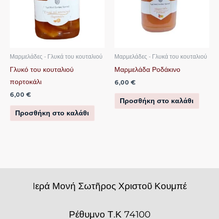
Μαρμελάδες - Γλυκά του κουταλιού
Μαρμελάδες - Γλυκά του κουταλιού
Γλυκό του κουταλιού
Μαρμελάδα Ροδάκινο
πορτοκάλι
6,00
€
6,00
€
Προσθήκη στο καλάθι
Προσθήκη στο καλάθι
Iερά Μονή Σωτῆρος Χριστοῦ Κουμπέ
Ρέθυμνο Τ.Κ 74100