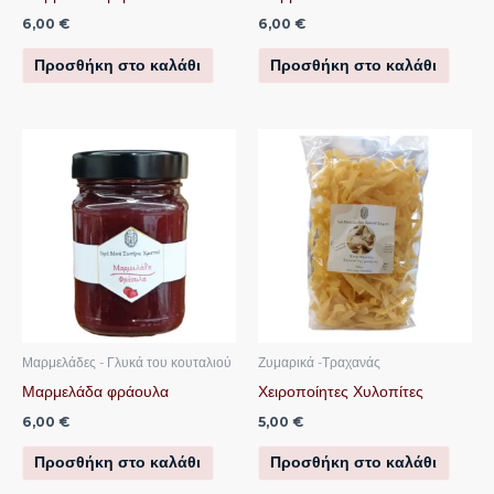
6,00
€
6,00
€
Προσθήκη στο καλάθι
Προσθήκη στο καλάθι
Μαρμελάδες - Γλυκά του κουταλιού
Ζυμαρικά -Τραχανάς
Μαρμελάδα φράουλα
Χειροποίητες Χυλοπίτες
6,00
€
5,00
€
Προσθήκη στο καλάθι
Προσθήκη στο καλάθι