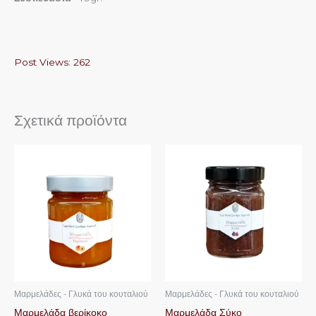
Post Views:
262
Σχετικά προϊόντα
Μαρμελάδες - Γλυκά του κουταλιού
Μαρμελάδες - Γλυκά του κουταλιού
Μαρμελάδα βερίκοκο
Μαρμελάδα Σύκο