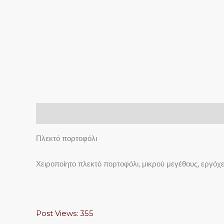
Περιγραφή
Πλεκτό πορτοφόλι
Χειροποίητο πλεκτό πορτοφόλι, μικρού μεγέθους, εργόχ
Post Views:
355