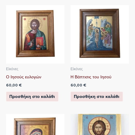
Εἰκόνες
Εἰκόνες
Ο Ιησούς ευλογών
Η Βάπτισις του Ιησού
60,00
€
60,00
€
Προσθήκη στο καλάθι
Προσθήκη στο καλάθι