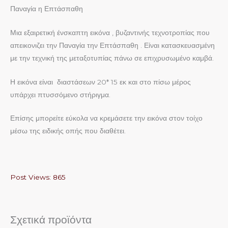
Παναγία η Επτάσπαθη
Μια εξαιρετική ένσκαπτη εικόνα , βυζαντινής τεχνοτροπίας που
απεικονιζει την Παναγία την Επτάσπαθη . Είναι κατασκευασμένη
με την τεχνική της μεταξοτυπίας πάνω σε επιχρυσωμένο καμβά.
Η εικόνα είναι διαστάσεων 20* 15 εκ και στο πίσω μέρος
υπάρχει πτυσσόμενο στήριγμα.
Επίσης μπορείτε εύκολα να κρεμάσετε την εικόνα στον τοίχο
μέσω της ειδικής οπής που διαθέτει.
Post Views:
865
Σχετικά προϊόντα