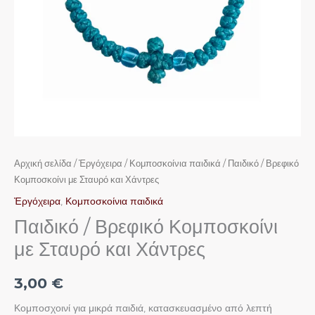
Αρχική σελίδα
/
Ἐργόχειρα
/
Κομποσκοίνια παιδικά
/ Παιδικό / Βρεφικό
Κομποσκοίνι με Σταυρό και Χάντρες
Ἐργόχειρα
,
Κομποσκοίνια παιδικά
Παιδικό / Βρεφικό Κομποσκοίνι
με Σταυρό και Χάντρες
3,00
€
Κομποσχοινί για μικρά παιδιά, κατασκευασμένο από λεπτή