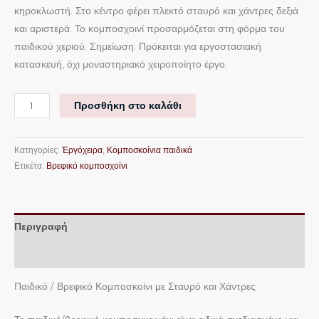
κηροκλωστή. Στο κέντρο φέρει πλεκτό σταυρό και χάντρες δεξιά
και αριστερά. Το κομποσχοινί προσαρμόζεται στη φόρμα του
παιδικού χεριού. Σημείωση: Πρόκειται για εργοστασιακή
κατασκευή, όχι μοναστηριακό χειροποίητο έργο.
Προσθήκη στο καλάθι
Κατηγορίες:
Ἐργόχειρα
,
Κομποσκοίνια παιδικά
Ετικέτα:
Βρεφικό κομποσχοίνι
Περιγραφή
Επιπλέον πληροφορίες
Παιδικό / Βρεφικό Κομποσκοίνι με Σταυρό και Χάντρες