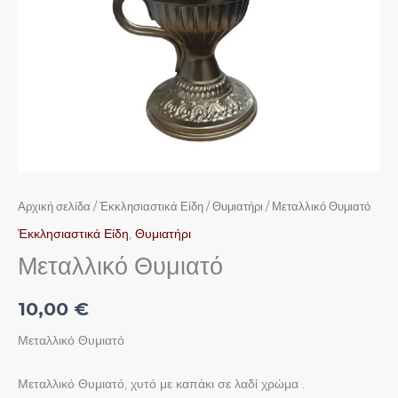
Αρχική σελίδα
/
Ἐκκλησιαστικά Είδη
/
Θυμιατήρι
/ Μεταλλικό Θυμιατό
Ἐκκλησιαστικά Είδη
,
Θυμιατήρι
Μεταλλικό Θυμιατό
10,00
€
Μεταλλικό Θυμιατό
Μεταλλικό Θυμιατό, χυτό με καπάκι σε λαδί χρώμα .