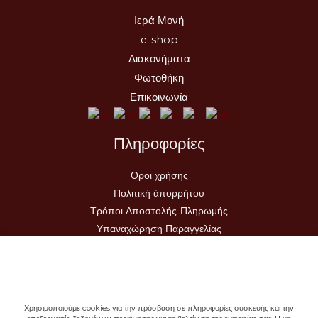
Ιερά Μονή
e-shop
Διακονήματα
Φωτοθήκη
Επικοινωνία
Πληροφορίες
Οροι χρήσης
Πολιτική ἀπορρήτου
Τρόποι Αποστολής-Πληρωμής
Υπαναχώρηση Παραγγελίας
Χρησιμοποιούμε cookies για την πρόσβαση σε πληροφορίες συσκευής και την