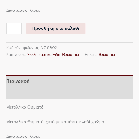
Διαστάσεις 16,5εκ
Προσθήκη στο καλάθι
Κωδικός προϊόντος:
ΜΣ 6802
Κατηγορίες:
Ἐκκλησιαστικά Είδη
,
Θυμιατήρι
Ετικέτα:
θυμιατήρι
Περιγραφή
Επιπλέον πληροφορίες
Μεταλλικό Θυμιατό
Μεταλλικό Θυμιατό, χυτό με καπάκι σε λαδί χρώμα .
Διαστάσεις 16,5εκ