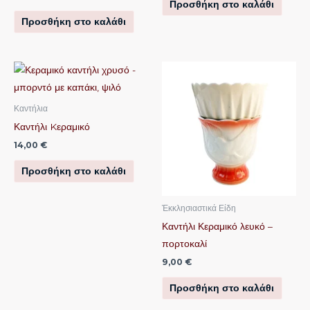
Προσθήκη στο καλάθι
Προσθήκη στο καλάθι
Καντήλια
Καντήλι Kεραμικό
14,00
€
Προσθήκη στο καλάθι
Ἐκκλησιαστικά Είδη
Καντήλι Κεραμικό λευκό –
πορτοκαλί
9,00
€
Προσθήκη στο καλάθι