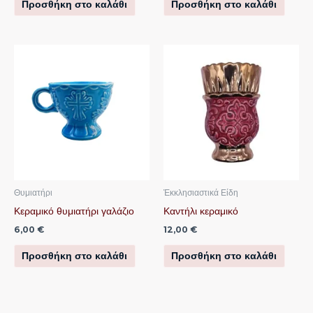
Προσθήκη στο καλάθι
Προσθήκη στο καλάθι
Θυμιατήρι
Ἐκκλησιαστικά Είδη
Κεραμικό θυμιατήρι γαλάζιο
Καντήλι κεραμικό
6,00
€
12,00
€
Προσθήκη στο καλάθι
Προσθήκη στο καλάθι