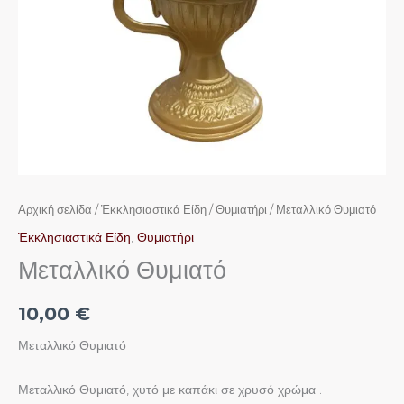
Αρχική σελίδα
/
Ἐκκλησιαστικά Είδη
/
Θυμιατήρι
/ Μεταλλικό Θυμιατό
Ἐκκλησιαστικά Είδη
,
Θυμιατήρι
Μεταλλικό Θυμιατό
10,00
€
Μεταλλικό Θυμιατό
Μεταλλικό Θυμιατό, χυτό με καπάκι σε χρυσό χρώμα .