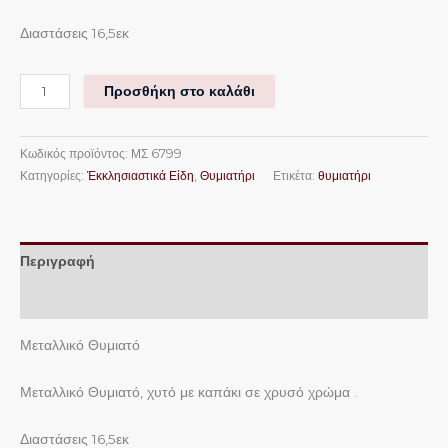
Διαστάσεις 16,5εκ
Προσθήκη στο καλάθι
Κωδικός προϊόντος:
ΜΣ 6799
Κατηγορίες:
Ἐκκλησιαστικά Είδη
,
Θυμιατήρι
Ετικέτα:
θυμιατήρι
Περιγραφή
Επιπλέον πληροφορίες
Μεταλλικό Θυμιατό
Μεταλλικό Θυμιατό, χυτό με καπάκι σε χρυσό χρώμα .
Διαστάσεις 16,5εκ