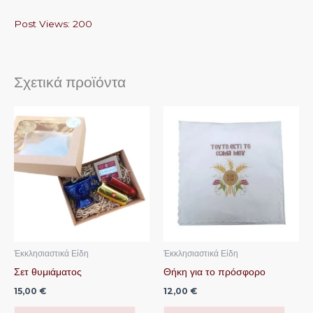
Post Views:
200
Σχετικά προϊόντα
Ἐκκλησιαστικά Είδη
Ἐκκλησιαστικά Είδη
Σετ θυμιάματος
Θήκη για το πρόσφορο
15,00
€
12,00
€