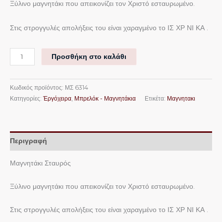
Ξύλινο μαγνητάκι που απεικονίζει τον Χριστό εσταυρωμένο.
Στις στρογγυλές απολήξεις του είναι χαραγμένο το ΙΣ ΧΡ ΝΙ ΚΑ .
Προσθήκη στο καλάθι
Κωδικός προϊόντος:
ΜΣ 6314
Κατηγορίες:
Ἐργόχειρα
,
Μπρελόκ - Μαγνητάκια
Ετικέτα:
Μαγνητακι
Περιγραφή
Μαγνητάκι Σταυρός
Ξύλινο μαγνητάκι που απεικονίζει τον Χριστό εσταυρωμένο.
Στις στρογγυλές απολήξεις του είναι χαραγμένο το ΙΣ ΧΡ ΝΙ ΚΑ .