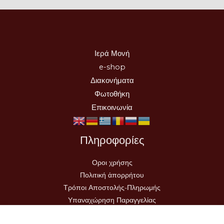
Ιερά Μονή
e-shop
Διακονήματα
Φωτοθήκη
Επικοινωνία
Πληροφορίες
Οροι χρήσης
Πολιτική ἀπορρήτου
Τρόποι Αποστολής-Πληρωμής
Υπαναχώρηση Παραγγελίας