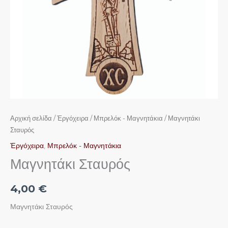
Αρχική σελίδα
/
Ἐργόχειρα
/
Μπρελόκ - Μαγνητάκια
/ Μαγνητάκι
Σταυρός
Ἐργόχειρα
,
Μπρελόκ - Μαγνητάκια
Μαγνητάκι Σταυρός
4,00
€
Μαγνητάκι Σταυρός