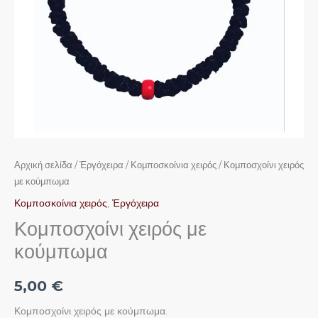
Αρχική σελίδα
/
Ἐργόχειρα
/
Κομποσκοίνια χειρός
/ Κομποσχοίνι χειρός
με κούμπωμα
Κομποσκοίνια χειρός
,
Ἐργόχειρα
Κομποσχοίνι χειρός με
κούμπωμα
5,00
€
Κομποσχοίνι χειρός με κούμπωμα.