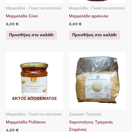
Μαρμελάδες - Γλυκά του κουταλιού
Μαρμελάδες - Γλυκά του κουταλιού
Μαρμελάδα Σύκο
Μαρμελάδα φράουλα
6,00
€
6,00
€
Προσθήκη στο καλάθι
Προσθήκη στο καλάθι
ΕΚΤΌΣ ΑΠΟΘΈΜΑΤΟΣ
Μαρμελάδες - Γλυκά του κουταλιού
Ζυμαρικά -Τραχανάς
Μαρμελάδα Ροδάκινο
Χειροποίητος Τραχανάς
Σταρένιος
4,00
€