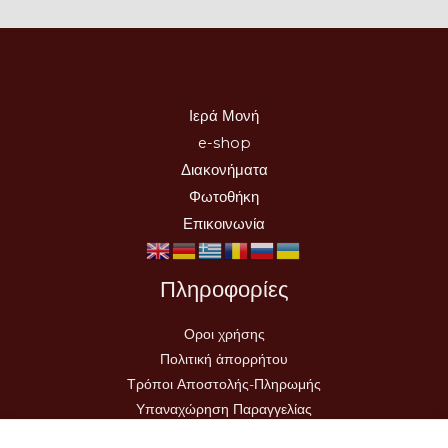
Ιερά Μονή
e-shop
Διακονήματα
Φωτοθήκη
Επικοινωνία
Πληροφορίες
Οροι χρήσης
Πολιτική ἀπορρήτου
Τρόποι Αποστολής-Πληρωμής
Υπαναχώρηση Παραγγελίας