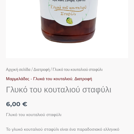
Αρχική σελίδα
/
Διατροφή
/ Γλυκό του κουταλιού σταφύλι
Μαρμελάδες - Γλυκά του κουταλιού
,
Διατροφή
Γλυκό του κουταλιού σταφύλι
6,00
€
Γλυκό του κουταλιού σταφύλι
Το γλυκό κουταλιού σταφύλι είναι ένα παραδοσιακό ελληνικό