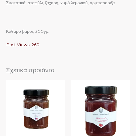
Συστατικά: σταφύλι, ζαχαρη, χυμό λεμονιού, αρμπαροριζα.
Καθαρό βάρος 300γρ.
Post Views:
260
Σχετικά προϊόντα